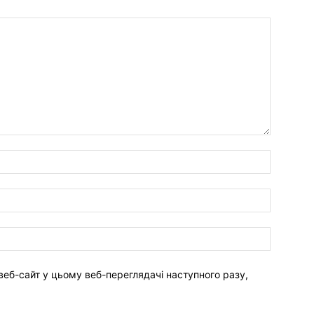
веб-сайт у цьому веб-переглядачі наступного разу,