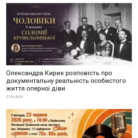
Олександра Кирик розповість про
документальну реальність особистого
життя оперної діви
27.06.2026