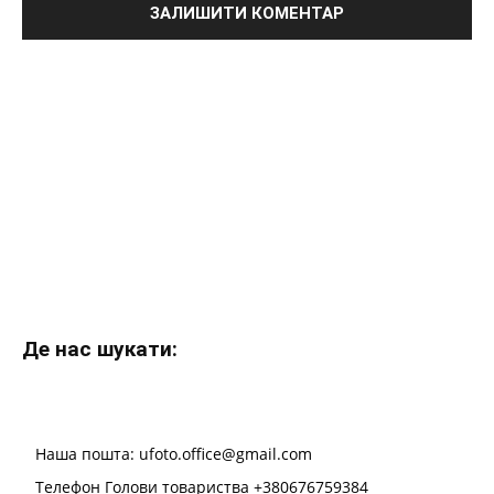
Де нас шукати:
Наша пошта: ufoto.office@gmail.com
Телефон Голови товариства +380676759384