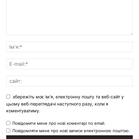
збережіть моє ім'я, електронну пошту та веб-сайт у
цьому веб-переглядачі наступного разу, коли я
коментуватиму.
Повідомити мене про нові коментарі по email.
Повідомляти мене про нові записи електронною поштою.