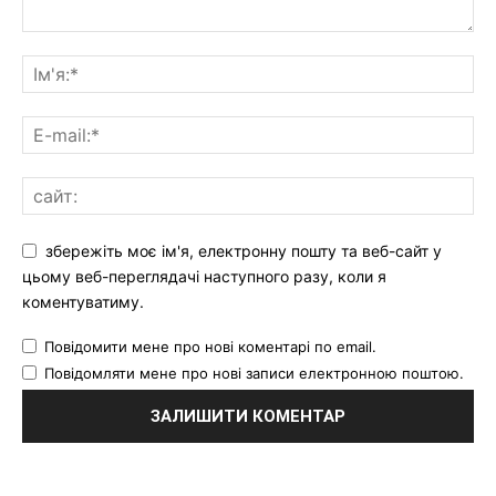
збережіть моє ім'я, електронну пошту та веб-сайт у
цьому веб-переглядачі наступного разу, коли я
коментуватиму.
Повідомити мене про нові коментарі по email.
Повідомляти мене про нові записи електронною поштою.