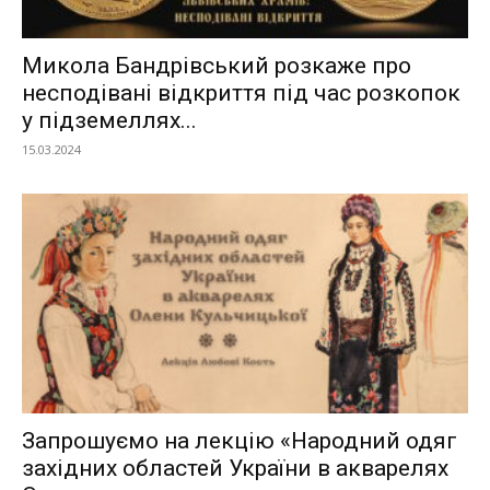
Микола Бандрівський розкаже про
несподівані відкриття під час розкопок
у підземеллях...
15.03.2024
Запрошуємо на лекцію «Народний одяг
західних областей України в акварелях