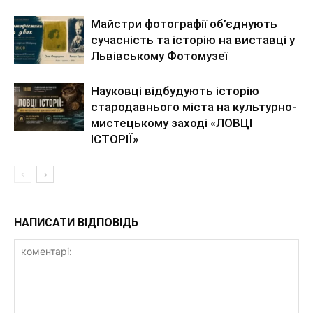
Майстри фотографії об’єднують
сучасність та історію на виставці у
Львівському Фотомузеї
Науковці відбудують історію
стародавнього міста на культурно-
мистецькому заході «ЛОВЦІ
ІСТОРІЇ»
НАПИСАТИ ВІДПОВІДЬ