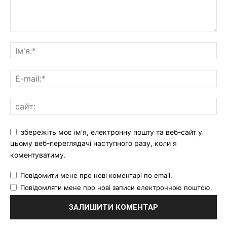
збережіть моє ім'я, електронну пошту та веб-сайт у
цьому веб-переглядачі наступного разу, коли я
коментуватиму.
Повідомити мене про нові коментарі по email.
Повідомляти мене про нові записи електронною поштою.