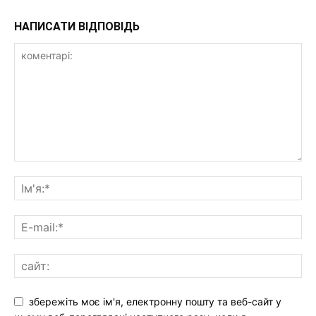
НАПИСАТИ ВІДПОВІДЬ
збережіть моє ім'я, електронну пошту та веб-сайт у