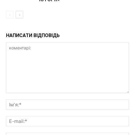
НАПИСАТИ ВІДПОВІДЬ