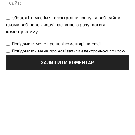
збережіть моє ім'я, електронну пошту та веб-сайт у
цьому веб-переглядачі наступного разу, коли я
коментуватиму.
Повідомити мене про нові коментарі по email.
Повідомляти мене про нові записи електронною поштою.