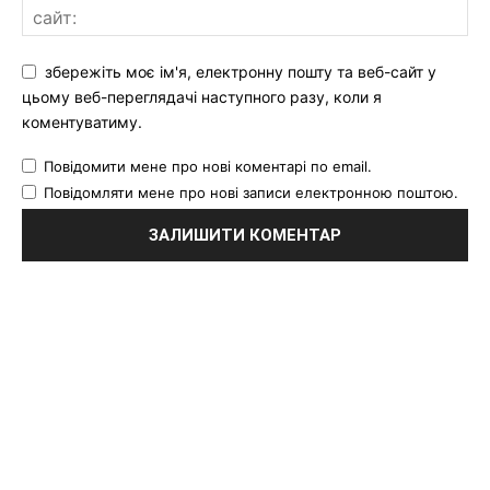
збережіть моє ім'я, електронну пошту та веб-сайт у
цьому веб-переглядачі наступного разу, коли я
коментуватиму.
Повідомити мене про нові коментарі по email.
Повідомляти мене про нові записи електронною поштою.