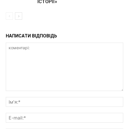
ІСТОРІЇ»
НАПИСАТИ ВІДПОВІДЬ