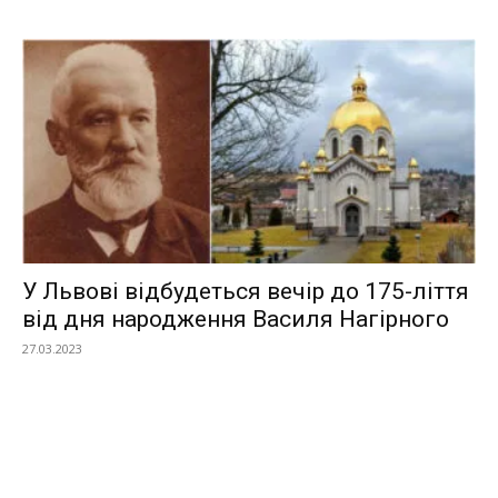
У Львові відбудеться вечір до 175-ліття
від дня народження Василя Нагірного
27.03.2023