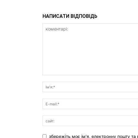
НАПИСАТИ ВІДПОВІДЬ
збережіть моє ім'я, електронну пошту та 