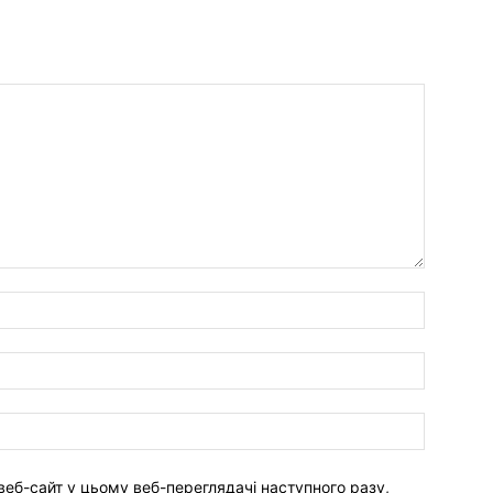
веб-сайт у цьому веб-переглядачі наступного разу,