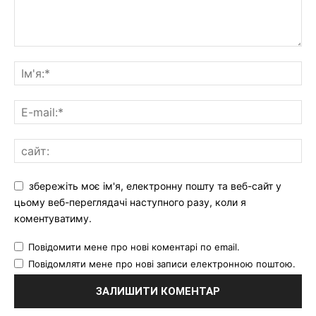
збережіть моє ім'я, електронну пошту та веб-сайт у
цьому веб-переглядачі наступного разу, коли я
коментуватиму.
Повідомити мене про нові коментарі по email.
Повідомляти мене про нові записи електронною поштою.