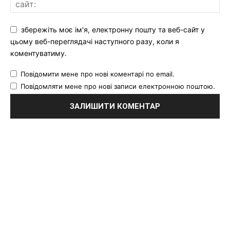
збережіть моє ім'я, електронну пошту та веб-сайт у
цьому веб-переглядачі наступного разу, коли я
коментуватиму.
Повідомити мене про нові коментарі по email.
Повідомляти мене про нові записи електронною поштою.