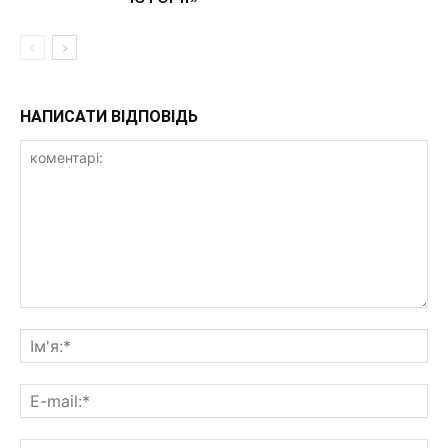
НАПИСАТИ ВІДПОВІДЬ