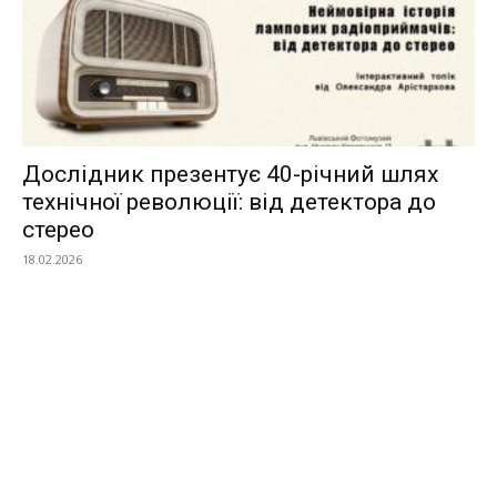
Дослідник презентує 40-річний шлях
технічної революції: від детектора до
стерео
18.02.2026