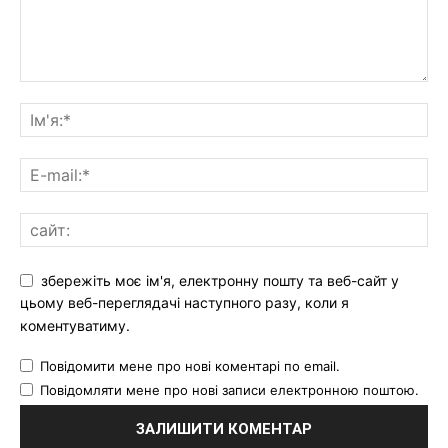
збережіть моє ім'я, електронну пошту та веб-сайт у
цьому веб-переглядачі наступного разу, коли я
коментуватиму.
Повідомити мене про нові коментарі по email.
Повідомляти мене про нові записи електронною поштою.