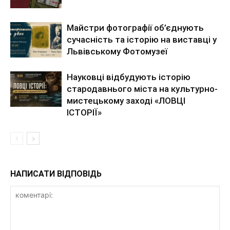
Майстри фотографії об’єднують
сучасність та історію на виставці у
Львівському Фотомузеї
Науковці відбудують історію
стародавнього міста на культурно-
мистецькому заході «ЛОВЦІ
ІСТОРІЇ»
НАПИСАТИ ВІДПОВІДЬ