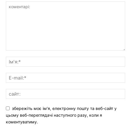
збережіть моє ім'я, електронну пошту та веб-сайт у
цьому веб-переглядачі наступного разу, коли я
коментуватиму.