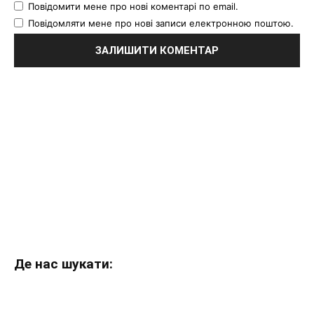
Повідомити мене про нові коментарі по email.
Повідомляти мене про нові записи електронною поштою.
Де нас шукати: