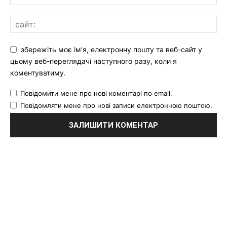
збережіть моє ім'я, електронну пошту та веб-сайт у
цьому веб-переглядачі наступного разу, коли я
коментуватиму.
Повідомити мене про нові коментарі по email.
Повідомляти мене про нові записи електронною поштою.