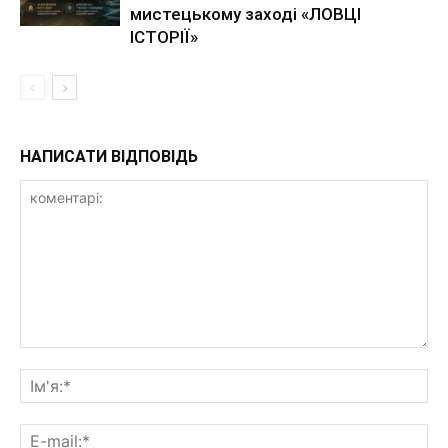
мистецькому заході «ЛОВЦІ
ІСТОРІЇ»
НАПИСАТИ ВІДПОВІДЬ