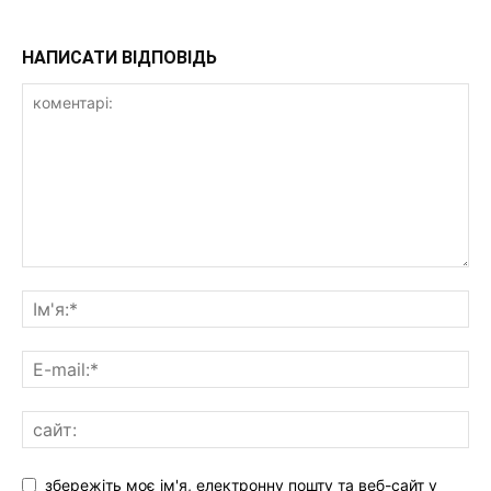
НАПИСАТИ ВІДПОВІДЬ
збережіть моє ім'я, електронну пошту та веб-сайт у