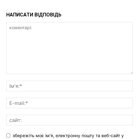
НАПИСАТИ ВІДПОВІДЬ
збережіть моє ім'я, електронну пошту та веб-сайт у