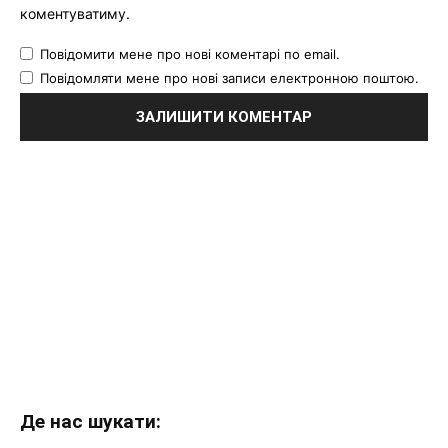
коментуватиму.
Повідомити мене про нові коментарі по email.
Повідомляти мене про нові записи електронною поштою.
Де нас шукати: