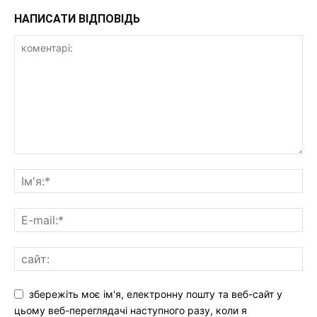
НАПИСАТИ ВІДПОВІДЬ
збережіть моє ім'я, електронну пошту та веб-сайт у
цьому веб-переглядачі наступного разу, коли я