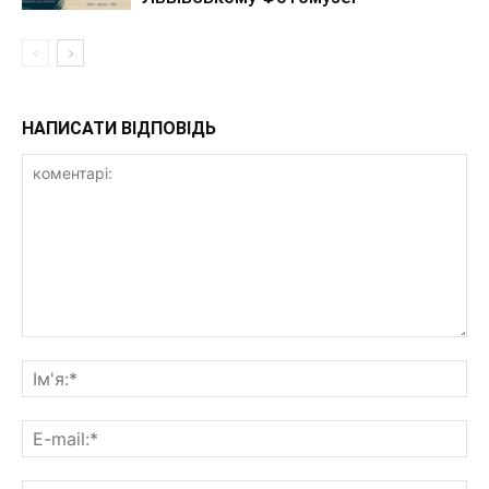
НАПИСАТИ ВІДПОВІДЬ