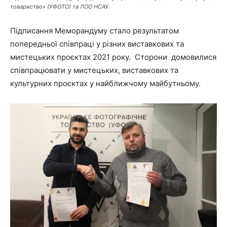
товариство» (УФОТО) та ЛОО НСАУ.
Підписання Меморандуму стало результатом
попередньої співпраці у різних виставкових та
мистецьких проєктах 2021 року. Сторони домовилися
співпрацювати у мистецьких, виставкових та
культурних проєктах у найближчому майбутньому.