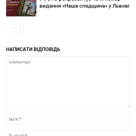
видання «Наша спадщина» у Львові
НАПИСАТИ ВІДПОВІДЬ