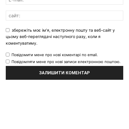
збережіть моє ім'я, електронну пошту та веб-сайт у
цьому веб-переглядачі наступного разу, коли я
коментуватиму.
Повідомити мене про нові коментарі по email.
Повідомляти мене про нові записи електронною поштою.