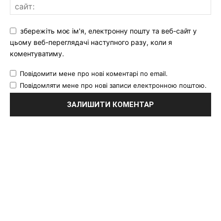
збережіть моє ім'я, електронну пошту та веб-сайт у
цьому веб-переглядачі наступного разу, коли я
коментуватиму.
Повідомити мене про нові коментарі по email.
Повідомляти мене про нові записи електронною поштою.