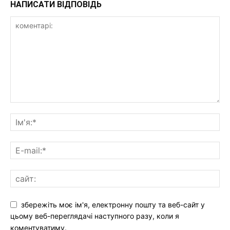
НАПИСАТИ ВІДПОВІДЬ
збережіть моє ім'я, електронну пошту та веб-сайт у
цьому веб-переглядачі наступного разу, коли я
коментуватиму.