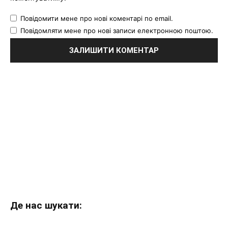
Повідомити мене про нові коментарі по email.
Повідомляти мене про нові записи електронною поштою.
Де нас шукати: