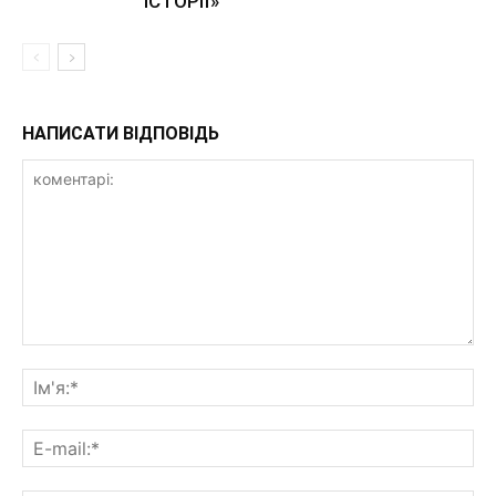
ІСТОРІЇ»
НАПИСАТИ ВІДПОВІДЬ