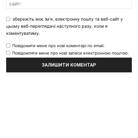
збережіть моє ім'я, електронну пошту та веб-сайт у
цьому веб-переглядачі наступного разу, коли я
коментуватиму.
Повідомити мене про нові коментарі по email.
Повідомляти мене про нові записи електронною поштою.