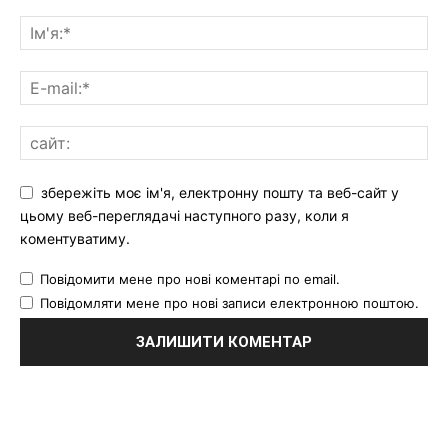
збережіть моє ім'я, електронну пошту та веб-сайт у
цьому веб-переглядачі наступного разу, коли я
коментуватиму.
Повідомити мене про нові коментарі по email.
Повідомляти мене про нові записи електронною поштою.