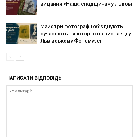
видання «Наша спадщина» у Львові
Майстри фотографії об’єднують
сучасність та історію на виставці у
Львівському Фотомузеї
НАПИСАТИ ВІДПОВІДЬ