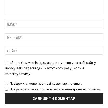
збережіть моє ім'я, електронну пошту та веб-сайт у
цьому веб-переглядачі наступного разу, коли я
коментуватиму.
Повідомити мене про нові коментарі по email.
Повідомляти мене про нові записи електронною поштою.