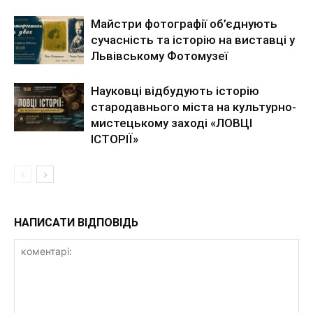
Майстри фотографії об’єднують
сучасність та історію на виставці у
Львівському Фотомузеї
Науковці відбудують історію
стародавнього міста на культурно-
мистецькому заході «ЛОВЦІ
ІСТОРІЇ»
НАПИСАТИ ВІДПОВІДЬ