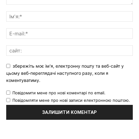
збережіть моє ім'я, електронну пошту та веб-сайт у
цьому веб-переглядачі наступного разу, коли я
коментуватиму.
Повідомити мене про нові коментарі по email.
Повідомляти мене про нові записи електронною поштою.