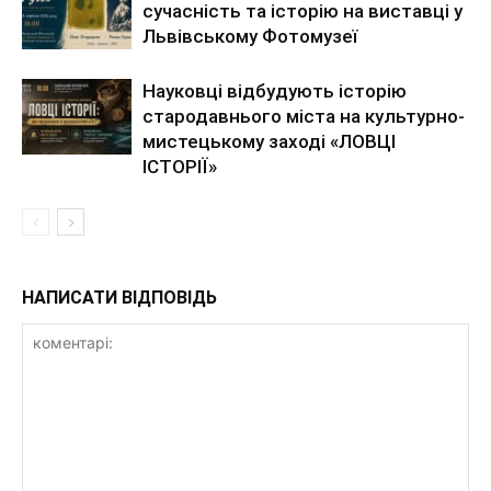
сучасність та історію на виставці у
Львівському Фотомузеї
Науковці відбудують історію
стародавнього міста на культурно-
мистецькому заході «ЛОВЦІ
ІСТОРІЇ»
НАПИСАТИ ВІДПОВІДЬ