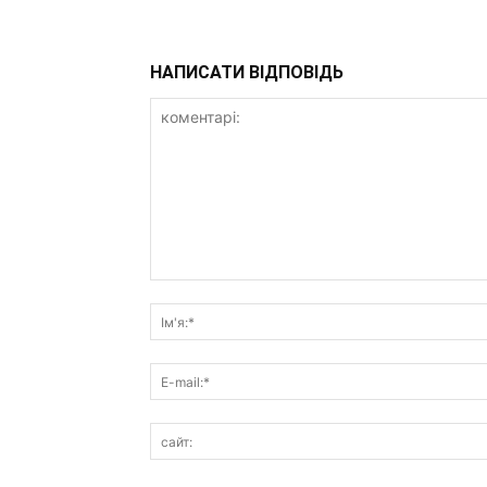
НАПИСАТИ ВІДПОВІДЬ