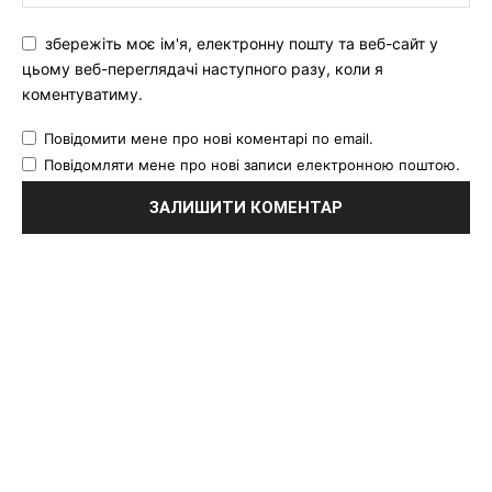
збережіть моє ім'я, електронну пошту та веб-сайт у
цьому веб-переглядачі наступного разу, коли я
коментуватиму.
Повідомити мене про нові коментарі по email.
Повідомляти мене про нові записи електронною поштою.