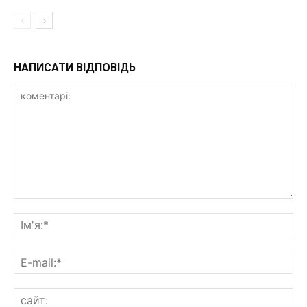
НАПИСАТИ ВІДПОВІДЬ