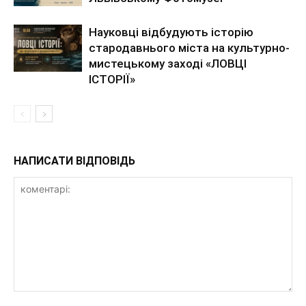
Науковці відбудують історію
стародавнього міста на культурно-
мистецькому заході «ЛОВЦІ
ІСТОРІЇ»
НАПИСАТИ ВІДПОВІДЬ