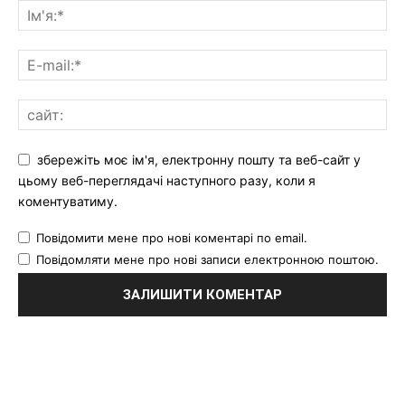
збережіть моє ім'я, електронну пошту та веб-сайт у
цьому веб-переглядачі наступного разу, коли я
коментуватиму.
Повідомити мене про нові коментарі по email.
Повідомляти мене про нові записи електронною поштою.