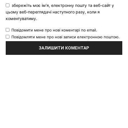
збережіть моє ім'я, електронну пошту та веб-сайт у
цьому веб-переглядачі наступного разу, коли я
коментуватиму.
Повідомити мене про нові коментарі по email.
Повідомляти мене про нові записи електронною поштою.