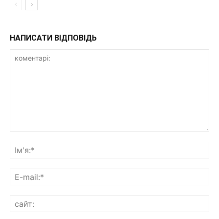
НАПИСАТИ ВІДПОВІДЬ