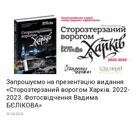
Запрошуємо на презентацію видання
«Сторозтерзаний ворогом Харків. 2022-
2023. Фотосвідчення Вадима
БЄЛІКОВА»
20.04.2024